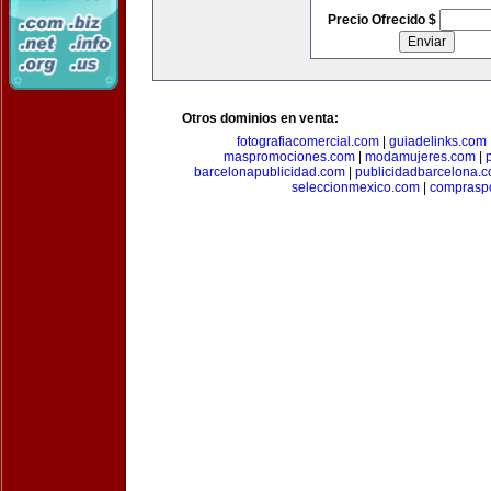
Precio Ofrecido $
Otros dominios en venta:
fotografiacomercial.com
|
guiadelinks.com
maspromociones.com
|
modamujeres.com
|
barcelonapublicidad.com
|
publicidadbarcelona.
seleccionmexico.com
|
comprasp