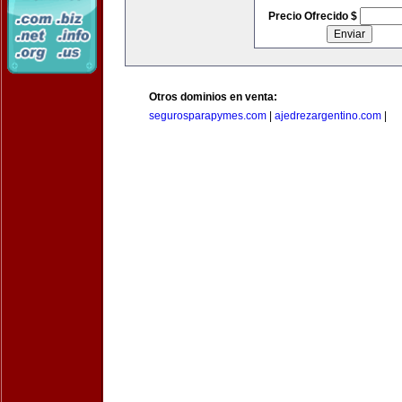
Precio Ofrecido $
Otros dominios en venta:
segurosparapymes.com
|
ajedrezargentino.com
|